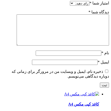
امتیاز شما
*
دیدگاه شما
*
نام
*
ایمیل
*
ذخیره نام، ایمیل و وبسایت من در مرورگر برای زمانی که
دوباره دیدگاهی می‌نویسم.
کاغذ کپی مکس A4