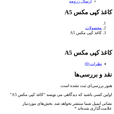
ارسال رزومه
کاغذ کپی مکس A5
محصولات
کاغذ کپی مکس A5
کاغذ کپی مکس A5
نظرات (0)
نقد و بررسی‌ها
هنوز بررسی‌ای ثبت نشده است.
اولین کسی باشید که دیدگاهی می نویسد “کاغذ کپی مکس A5”
نشانی ایمیل شما منتشر نخواهد شد.
بخش‌های موردنیاز
علامت‌گذاری شده‌اند
*