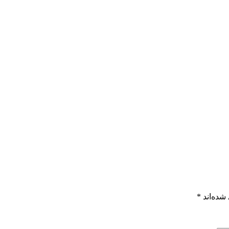
شده‌اند
*