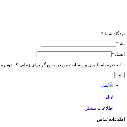
دیدگاه شما
*
نام
*
ایمیل
*
ذخیره نام، ایمیل و وبسایت من در مرورگر برای زمانی که دوباره 
لیبل
اطلاعات بیشتر
اطلاعات تماس