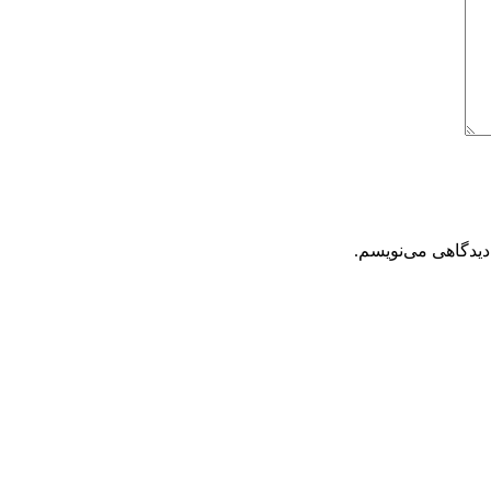
دیدگاهی می‌نویسم.