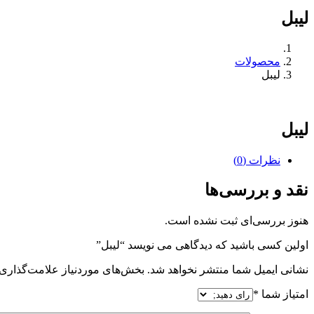
لیبل
محصولات
لیبل
لیبل
نظرات (0)
نقد و بررسی‌ها
هنوز بررسی‌ای ثبت نشده است.
اولین کسی باشید که دیدگاهی می نویسد “لیبل”
نشانی ایمیل شما منتشر نخواهد شد.
بخش‌های موردنیاز علامت‌گذاری 
امتیاز شما
*