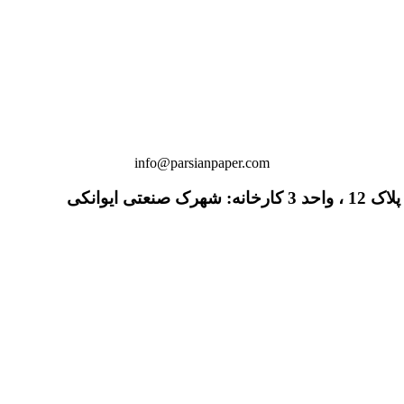
info@parsianpaper.com
 ایوانکی