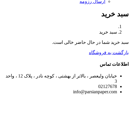
ارسال رزومه
سبد خرید
سبد خرید
سبد خرید شما در حال حاضر خالی است.
بازگشت به فروشگاه
اطلاعات تماس
خیابان ولیعصر ، بالاتر از بهشتی ، کوچه نادر ، پلاک 12 ، واحد
3
02127678
info@parsianpaper.com