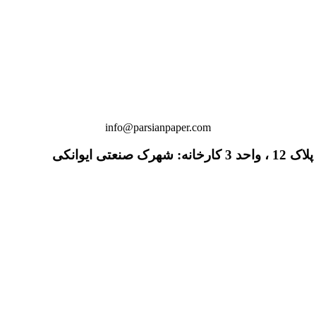
info@parsianpaper.com
 ایوانکی