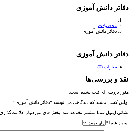
دفاتر دانش آموزی
محصولات
دفاتر دانش آموزی
دفاتر دانش آموزی
نظرات (0)
نقد و بررسی‌ها
هنوز بررسی‌ای ثبت نشده است.
اولین کسی باشید که دیدگاهی می نویسد “دفاتر دانش آموزی”
نشانی ایمیل شما منتشر نخواهد شد.
بخش‌های موردنیاز علامت‌گذاری 
امتیاز شما
*