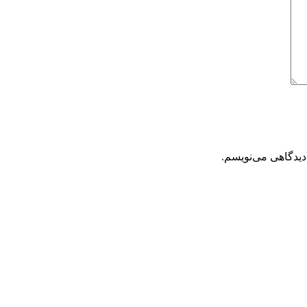
دیدگاهی می‌نویسم.