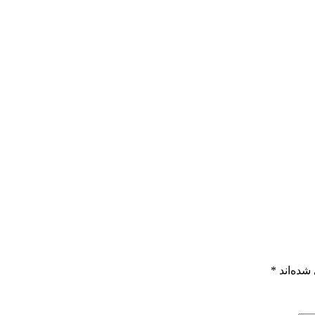
شده‌اند
*