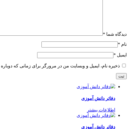
دیدگاه شما
*
نام
*
ایمیل
*
ذخیره نام، ایمیل و وبسایت من در مرورگر برای زمانی که دوباره 
دفاتر دانش آموزی
اطلاعات بیشتر
دفاتر دانش آموزی