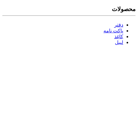
محصولات
دفتر
پاکت نامه
کاغذ
لیبل